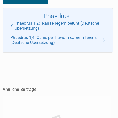
Phaedrus
Phaedrus 1,2: Ranae regem petunt (Deutsche
Übersetzung)
Phaedrus 1,4: Canis per fluvium carnem ferens
(Deutsche Übersetzung)
Ähnliche Beiträge