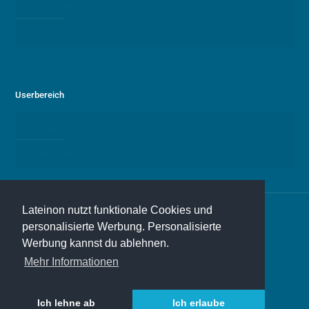
YouTube
TikTok
Userbereich
Login
Registrieren
Lateinon nutzt funktionale Cookies und
personalisierte Werbung. Personalisierte
Werbung kannst du ablehnen.
© 2026 Lateinon
Mehr Informationen
Ich lehne ab
Ich erlaube