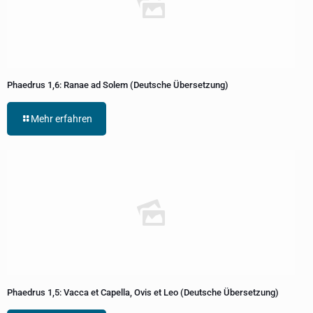
Phaedrus 1,6: Ranae ad Solem (Deutsche Übersetzung)
Mehr erfahren
Phaedrus 1,5: Vacca et Capella, Ovis et Leo (Deutsche Übersetzung)