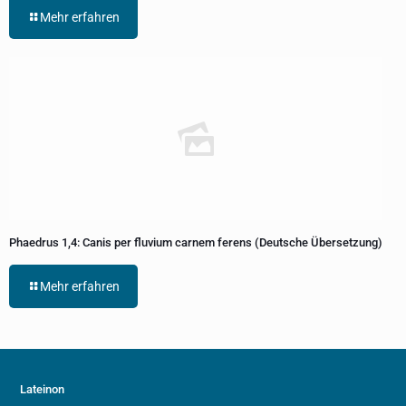
Mehr erfahren
Phaedrus 1,4: Canis per fluvium carnem ferens (Deutsche Übersetzung)
Mehr erfahren
Lateinon