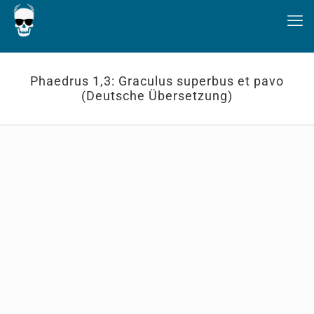
Phaedrus 1,3: Graculus superbus et pavo
(Deutsche Übersetzung)