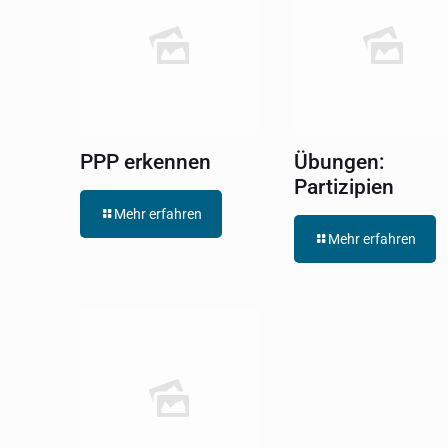
PPP erkennen
Übungen:
Partizipien
Mehr erfahren
Mehr erfahren