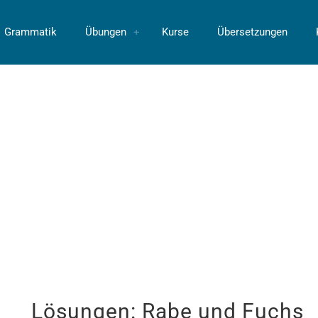
Grammatik
Übungen
Kurse
Übersetzungen
Lösungen: Rabe und Fuchs