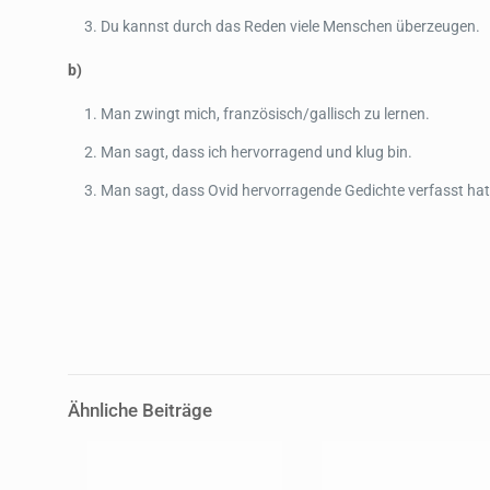
Du kannst durch das Reden viele Menschen überzeugen.
b)
Man zwingt mich, französisch/gallisch zu lernen.
Man sagt, dass ich hervorragend und klug bin.
Man sagt, dass Ovid hervorragende Gedichte verfasst hat
Ähnliche Beiträge