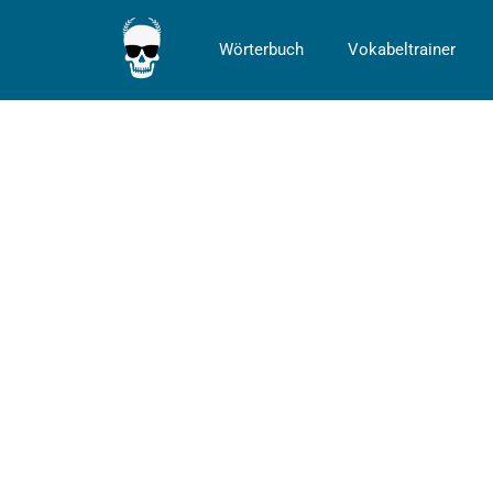
Wörterbuch
Vokabeltrainer