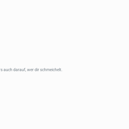
s auch darauf, wer dir schmeichelt.