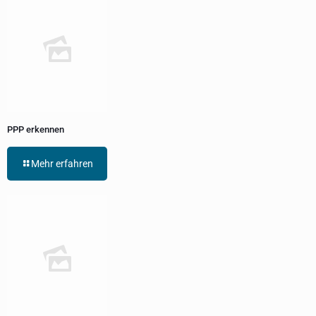
PPP erkennen
Mehr erfahren