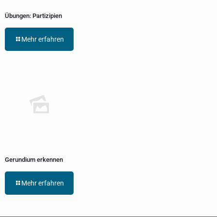
Übungen: Partizipien
Mehr erfahren
Gerundium erkennen
Mehr erfahren