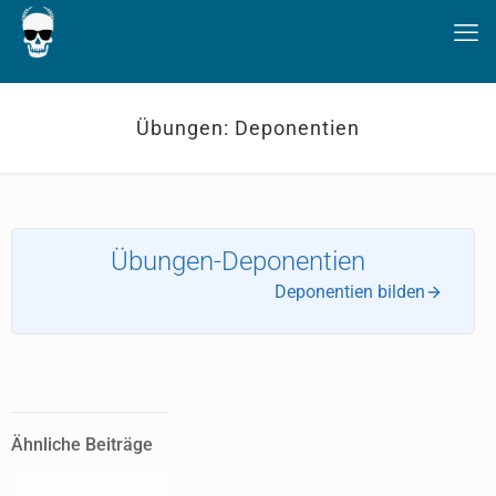
Übungen: Deponentien
Übungen-Deponentien
Deponentien bilden
Ähnliche Beiträge