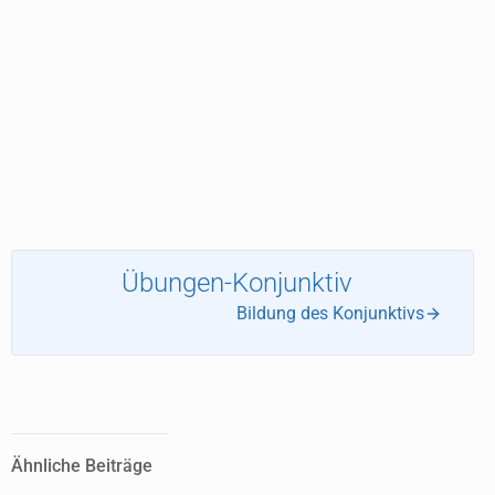
Übungen-Konjunktiv
Bildung des Konjunktivs
Ähnliche Beiträge