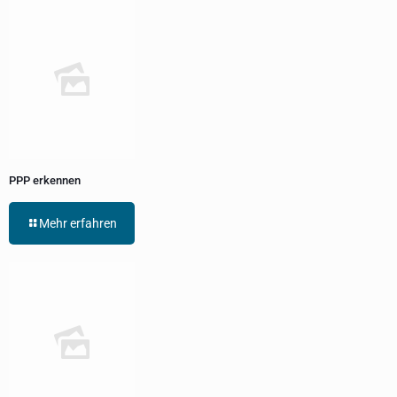
PPP erkennen
Mehr erfahren