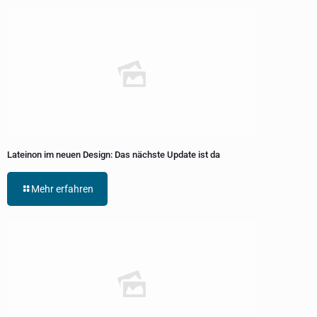
Lateinon im neuen Design: Das nächste Update ist da
Mehr erfahren