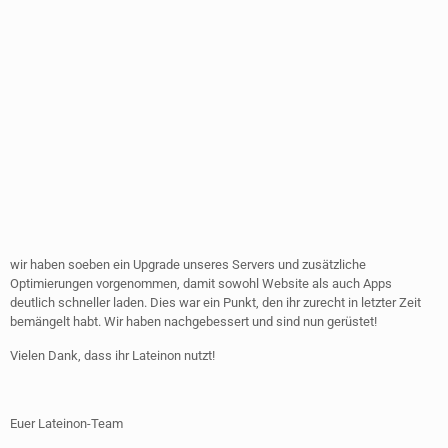
wir haben soeben ein Upgrade unseres Servers und zusätzliche
Optimierungen vorgenommen, damit sowohl Website als auch Apps
deutlich schneller laden. Dies war ein Punkt, den ihr zurecht in letzter Zeit
bemängelt habt. Wir haben nachgebessert und sind nun gerüstet!
Vielen Dank, dass ihr Lateinon nutzt!
Euer Lateinon-Team