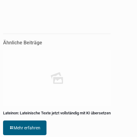
Ähnliche Beiträge
Lateinon: Lateinische Texte jetzt vollständig mit KI übersetzen
Mehr erfahren