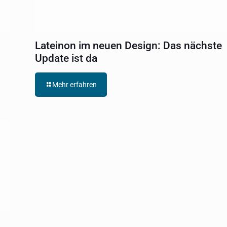
Lateinon im neuen Design: Das nächste
Update ist da
Mehr erfahren