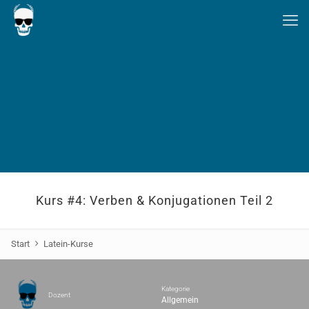
Kurs #4: Verben & Konjugationen Teil 2
Start
Latein-Kurse
Kategorie
Dozent
Allgemein