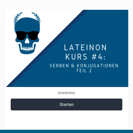
Kostenlos
Starten